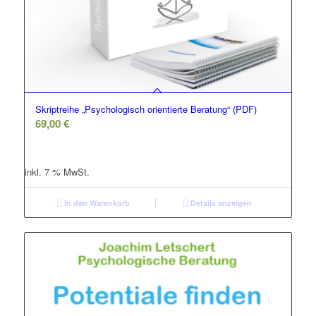
Skriptreihe „Psychologisch orientierte Beratung“ (PDF)
69,00
€
inkl. 7 % MwSt.
In den Warenkorb
Details anzeigen