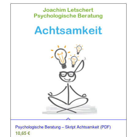
Psychologische Beratung – Skript Achtsamkeit (PDF)
10,65
€