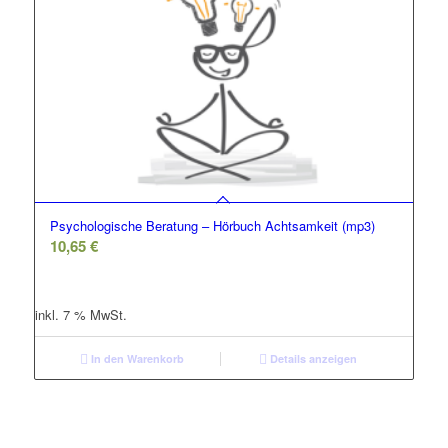
Psychologische Beratung – Hörbuch Achtsamkeit (mp3)
10,65
€
inkl. 7 % MwSt.
In den Warenkorb
Details anzeigen