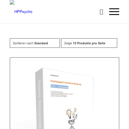
Sortieren nach
Zeige
Standard
15 Produkte pro Seite