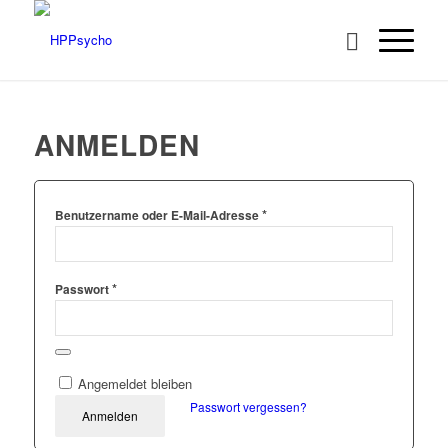
ANMELDEN
*
Benutzername oder E-Mail-Adresse
*
Passwort
Angemeldet bleiben
Passwort vergessen?
Anmelden