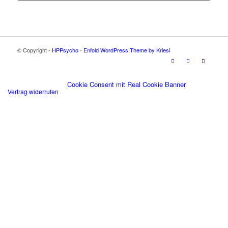
© Copyright -
HPPsycho
-
Enfold WordPress Theme by Kriesi
Cookie Consent mit Real Cookie Banner
Vertrag widerrufen