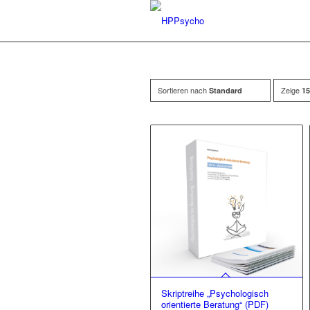
Sortieren nach
Zeige
Standard
15
Skriptreihe „Psychologisch
orientierte Beratung“ (PDF)