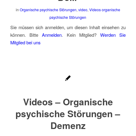
in
Organische psychische Störungen
,
video
,
Videos organische
psychische Störungen
Sie müssen sich anmelden, um diesen Inhalt einsehen zu
können. Bitte
Anmelden
. Kein Mitglied?
Werden Sie
Mitglied bei uns
Videos – Organische
psychische Störungen –
Demenz