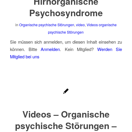
Hirnorganische
Psychosyndrome
in
Organische psychische Störungen
,
video
,
Videos organische
psychische Störungen
Sie müssen sich anmelden, um diesen Inhalt einsehen zu
können. Bitte
Anmelden
. Kein Mitglied?
Werden Sie
Mitglied bei uns
Videos – Organische
psychische Störungen –