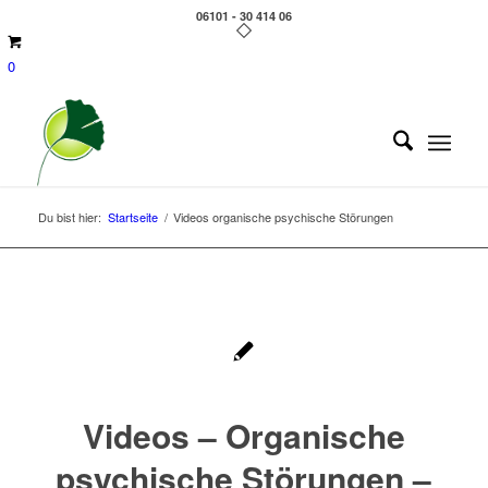
06101 - 30 414 06
0
Du bist hier:
Startseite
/
Videos organische psychische Störungen
Videos – Organische
psychische Störungen –