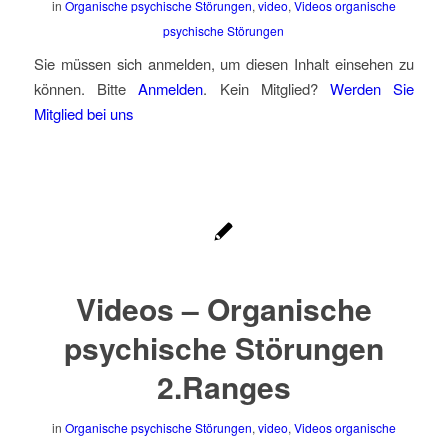
in
Organische psychische Störungen
,
video
,
Videos organische
psychische Störungen
Sie müssen sich anmelden, um diesen Inhalt einsehen zu
können. Bitte
Anmelden
. Kein Mitglied?
Werden Sie
Mitglied bei uns
Videos – Organische
psychische Störungen
2.Ranges
in
Organische psychische Störungen
,
video
,
Videos organische