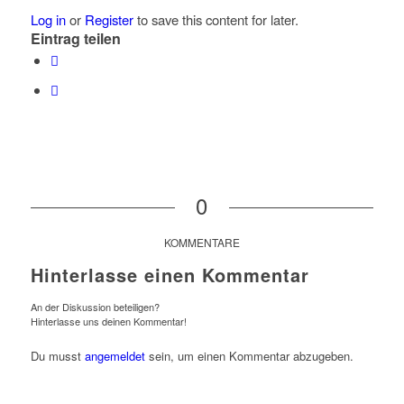
Log in
or
Register
to save this content for later.
Eintrag teilen
0
KOMMENTARE
Hinterlasse einen Kommentar
An der Diskussion beteiligen?
Hinterlasse uns deinen Kommentar!
Du musst
angemeldet
sein, um einen Kommentar abzugeben.