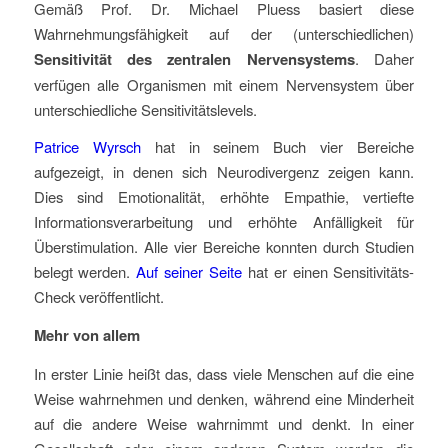
Gemäß Prof. Dr. Michael Pluess basiert diese
Wahrnehmungsfähigkeit auf der (unterschiedlichen)
Sensitivität des zentralen Nervensystems
. Daher
verfügen alle Organismen mit einem Nervensystem über
unterschiedliche Sensitivitätslevels.
Patrice Wyrsch
hat in seinem Buch vier Bereiche
aufgezeigt, in denen sich Neurodivergenz zeigen kann.
Dies sind Emotionalität, erhöhte Empathie, vertiefte
Informationsverarbeitung und erhöhte Anfälligkeit für
Überstimulation. Alle vier Bereiche konnten durch Studien
belegt werden.
Auf seiner Seite
hat er einen Sensitivitäts-
Check veröffentlicht.
Mehr von allem
In erster Linie heißt das, dass viele Menschen auf die eine
Weise wahrnehmen und denken, während eine Minderheit
auf die andere Weise wahrnimmt und denkt. In einer