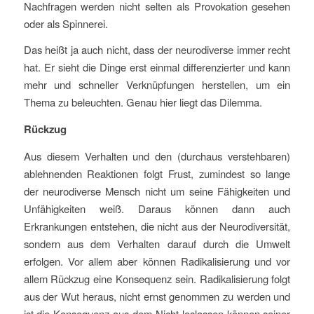
Nachfragen werden nicht selten als Provokation gesehen
oder als Spinnerei.
Das heißt ja auch nicht, dass der neurodiverse immer recht
hat. Er sieht die Dinge erst einmal differenzierter und kann
mehr und schneller Verknüpfungen herstellen, um ein
Thema zu beleuchten. Genau hier liegt das Dilemma.
Rückzug
Aus diesem Verhalten und den (durchaus verstehbaren)
ablehnenden Reaktionen folgt Frust, zumindest so lange
der neurodiverse Mensch nicht um seine Fähigkeiten und
Unfähigkeiten weiß. Daraus können dann auch
Erkrankungen entstehen, die nicht aus der Neurodiversität,
sondern aus dem Verhalten darauf durch die Umwelt
erfolgen. Vor allem aber können Radikalisierung und vor
allem Rückzug eine Konsequenz sein. Radikalisierung folgt
aus der Wut heraus, nicht ernst genommen zu werden und
ist die Konsequenz aus dem Nicht loslassen können seiner