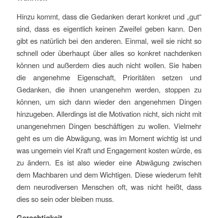
Hinzu kommt, dass die Gedanken derart konkret und „gut“
sind, dass es eigentlich keinen Zweifel geben kann. Den
gibt es natürlich bei den anderen. Einmal, weil sie nicht so
schnell oder überhaupt über alles so konkret nachdenken
können und außerdem dies auch nicht wollen. Sie haben
die angenehme Eigenschaft, Prioritäten setzen und
Gedanken, die ihnen unangenehm werden, stoppen zu
können, um sich dann wieder den angenehmen Dingen
hinzugeben. Allerdings ist die Motivation nicht, sich nicht mit
unangenehmen Dingen beschäftigen zu wollen. Vielmehr
geht es um die Abwägung, was im Moment wichtig ist und
was ungemein viel Kraft und Engagement kosten würde, es
zu ändern. Es ist also wieder eine Abwägung zwischen
dem Machbaren und dem Wichtigen. Diese wiederum fehlt
dem neurodiversen Menschen oft, was nicht heißt, dass
dies so sein oder bleiben muss.
Gerechtigkeit