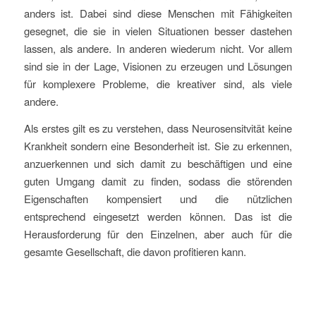
anders ist. Dabei sind diese Menschen mit Fähigkeiten
gesegnet, die sie in vielen Situationen besser dastehen
lassen, als andere. In anderen wiederum nicht. Vor allem
sind sie in der Lage, Visionen zu erzeugen und Lösungen
für komplexere Probleme, die kreativer sind, als viele
andere.
Als erstes gilt es zu verstehen, dass Neurosensitvität keine
Krankheit sondern eine Besonderheit ist. Sie zu erkennen,
anzuerkennen und sich damit zu beschäftigen und eine
guten Umgang damit zu finden, sodass die störenden
Eigenschaften kompensiert und die nützlichen
entsprechend eingesetzt werden können. Das ist die
Herausforderung für den Einzelnen, aber auch für die
gesamte Gesellschaft, die davon profitieren kann.