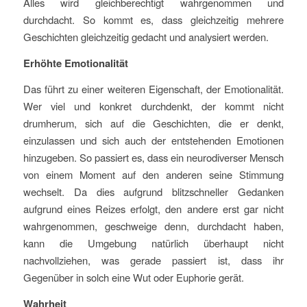
Alles wird gleichberechtigt wahrgenommen und
durchdacht. So kommt es, dass gleichzeitig mehrere
Geschichten gleichzeitig gedacht und analysiert werden.
Erhöhte Emotionalität
Das führt zu einer weiteren Eigenschaft, der Emotionalität.
Wer viel und konkret durchdenkt, der kommt nicht
drumherum, sich auf die Geschichten, die er denkt,
einzulassen und sich auch der entstehenden Emotionen
hinzugeben. So passiert es, dass ein neurodiverser Mensch
von einem Moment auf den anderen seine Stimmung
wechselt. Da dies aufgrund blitzschneller Gedanken
aufgrund eines Reizes erfolgt, den andere erst gar nicht
wahrgenommen, geschweige denn, durchdacht haben,
kann die Umgebung natürlich überhaupt nicht
nachvollziehen, was gerade passiert ist, dass ihr
Gegenüber in solch eine Wut oder Euphorie gerät.
Wahrheit