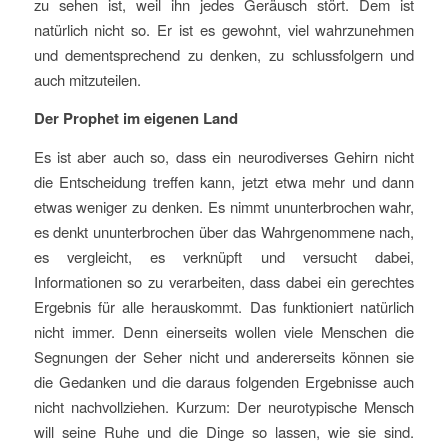
zu sehen ist, weil ihn jedes Geräusch stört. Dem ist
natürlich nicht so. Er ist es gewohnt, viel wahrzunehmen
und dementsprechend zu denken, zu schlussfolgern und
auch mitzuteilen.
Der Prophet im eigenen Land
Es ist aber auch so, dass ein neurodiverses Gehirn nicht
die Entscheidung treffen kann, jetzt etwa mehr und dann
etwas weniger zu denken. Es nimmt ununterbrochen wahr,
es denkt ununterbrochen über das Wahrgenommene nach,
es vergleicht, es verknüpft und versucht dabei,
Informationen so zu verarbeiten, dass dabei ein gerechtes
Ergebnis für alle herauskommt. Das funktioniert natürlich
nicht immer. Denn einerseits wollen viele Menschen die
Segnungen der Seher nicht und andererseits können sie
die Gedanken und die daraus folgenden Ergebnisse auch
nicht nachvollziehen. Kurzum: Der neurotypische Mensch
will seine Ruhe und die Dinge so lassen, wie sie sind.