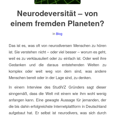
Neurodeversität – von
einem fremden Planeten?
in
Blog
Das ist es, was oft von neurodiversen Menschen zu hören
ist. Sie verstehen nicht – oder viel besser – worum es geht,
weil es zu verklausuliert oder zu einfach ist. Oder weil ihre
Gedanken und die daraus entstehenden Welten zu
komplex oder weit weg von dem sind, was andere
Menschen bereit oder in der Lage sind, zu denken.
In einem Interview des StudiVZ Gründers sagt dieser
sinngemäß, dass die Welt mit einem wie ihm wohl wenig
anfangen kann. Eine gewagte Aussage für jemanden, der
die bis dahin erfolgreichste Internetplattform in Deutschland
aufgebaut hat. Er selbst ist neurodivers, was sich durch