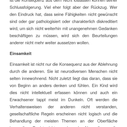
Schlussfolgerung. Viel eher folgt aber der Rückzug. Wer
den Eindruck hat, dass seine Fähigkeiten nicht gewünscht
sind oder gar pathologisiert oder charakterlich diskreditiert
wird, um sich nicht weiterhin mit unangenehmen Gedanken
beschäftigen zu müssen, wird sich den Beurteilungen
anderer nicht mehr weiter aussetzen wollen.
Einsamkeit
Einsamkeit ist nicht nur die Konsequenz aus der Ablehnung
durch die anderen. Sie ist neurodiversen Menschen nicht
selten innewohnend. Nicht zuletzt liegt das daran, dass sie
von Beginn an anders denken und fühlen. Ein Kind wird
dies nicht intellektuell erfassen können und auch ein
Erwachsener tappt meist im Dunkeln. Oft werden die
Verhaltensweisen der anderen nicht verstanden,
gesellschaftliche Regeln erscheinen nicht logisch und die
Behandlung der meisten Themen an der Oberfläche