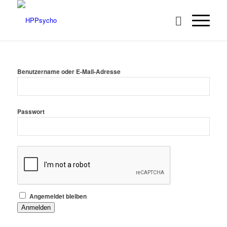
Benutzername oder E-Mail-Adresse
Passwort
Angemeldet bleiben
Anmelden