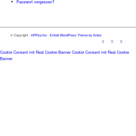
Passwort vergessen?
© Copyright -
HPPsycho
-
Enfold WordPress Theme by Kriesi
Cookie Consent mit Real Cookie Banner
Cookie Consent mit Real Cookie
Banner