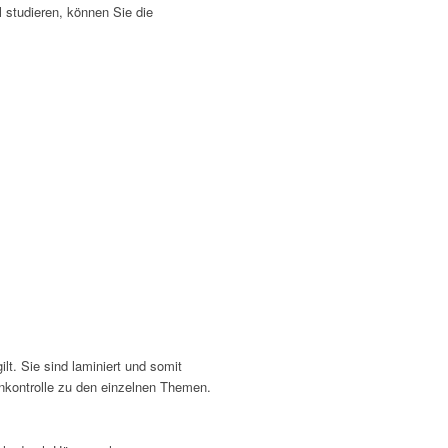
 studieren, können Sie die
lt. Sie sind laminiert und somit
ernkontrolle zu den einzelnen Themen.