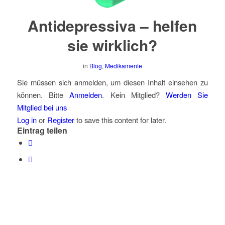
Antidepressiva – helfen
sie wirklich?
in
Blog
,
Medikamente
Sie müssen sich anmelden, um diesen Inhalt einsehen zu
können. Bitte
Anmelden
. Kein Mitglied?
Werden Sie
Mitglied bei uns
Log in
or
Register
to save this content for later.
Eintrag teilen