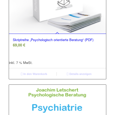
Skriptreihe „Psychologisch orientierte Beratung“ (PDF)
69,00
€
inkl. 7 % MwSt.
In den Warenkorb
Details anzeigen