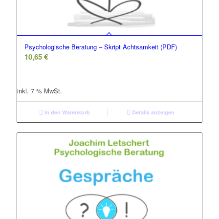
Psychologische Beratung – Skript Achtsamkeit (PDF)
10,65
€
inkl. 7 % MwSt.
In den Warenkorb
Details anzeigen