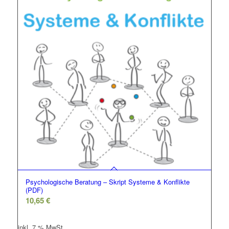
Psychologische Beratung – Skript Systeme & Konflikte
(PDF)
10,65
€
inkl. 7 % MwSt.