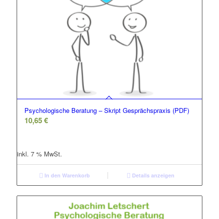
Psychologische Beratung – Skript Gesprächspraxis (PDF)
10,65
€
inkl. 7 % MwSt.
In den Warenkorb
Details anzeigen