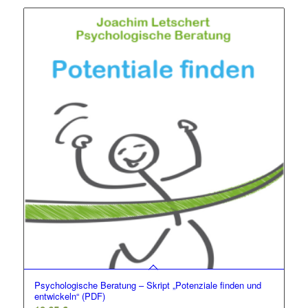
Psychologische Beratung – Skript „Potenziale finden und
entwickeln“ (PDF)