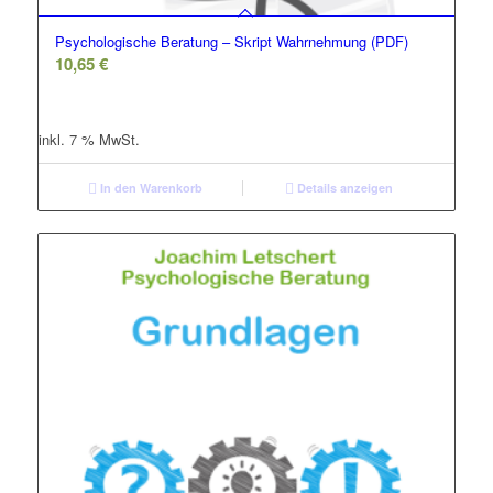
Psychologische Beratung – Skript Wahrnehmung (PDF)
10,65
€
inkl. 7 % MwSt.
In den Warenkorb
Details anzeigen