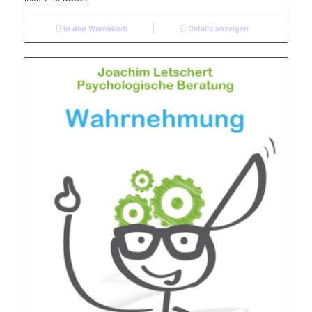
In den Warenkorb
Details anzeigen