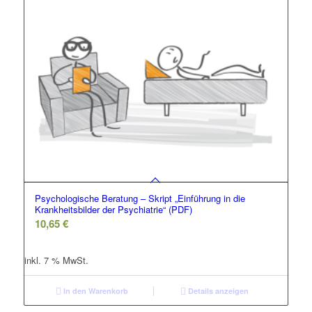
Psychologische Beratung – Skript „Einführung in die
Krankheitsbilder der Psychiatrie“ (PDF)
10,65
€
inkl. 7 % MwSt.
In den Warenkorb
Details anzeigen