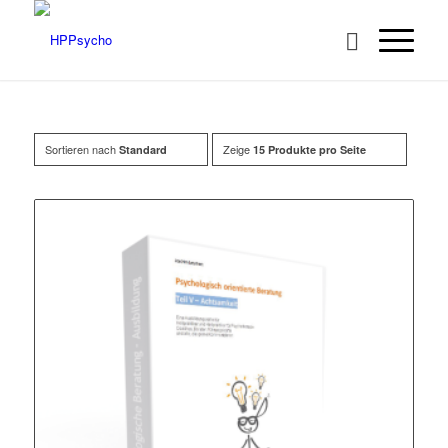
Sortieren nach
Zeige
Standard
15 Produkte pro Seite